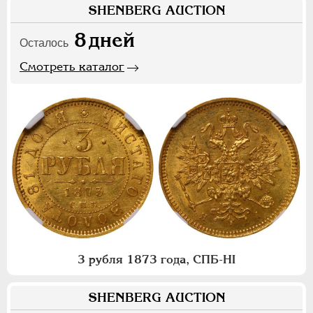
SHENBERG AUCTION
8
дней
Осталось
Смотреть каталог
3 рубля 1873 года, СПБ-НI
SHENBERG AUCTION