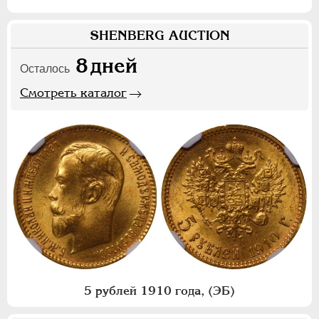
SHENBERG AUCTION
8
дней
Осталось
Смотреть каталог
5 рублей 1910 года, (ЭБ)