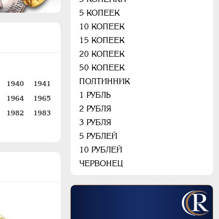
5 КОПЕЕК
10 КОПЕЕК
15 КОПЕЕК
20 КОПЕЕК
50 КОПЕЕК
ПОЛТИННИК
1940
1941
1 РУБЛЬ
1964
1965
2 РУБЛЯ
1982
1983
3 РУБЛЯ
5 РУБЛЕЙ
10 РУБЛЕЙ
ЧЕРВОНЕЦ