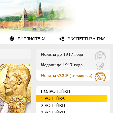
БИБЛИОТЕКА
ЭКСПЕРТИЗА ГИМ
Монеты до 1917 года
Медали до 1917 года
Монеты СССР (тиражные)
ПОЛКОПЕЙКИ
1 КОПЕЙКА
2 КОПЕЙКИ
3 КОПЕЙКИ