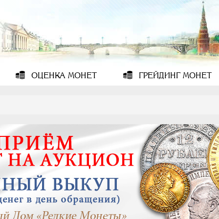
ОЦЕНКА
МОНЕТ
ГРЕЙДИНГ
МОНЕТ
0