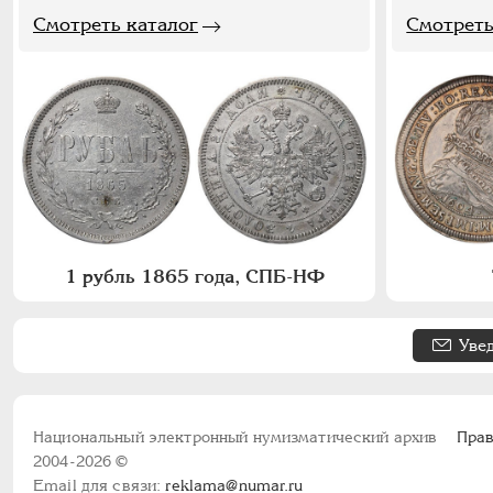
Смотреть каталог
Смотреть
1 рубль 1865 года, СПБ-НФ
Уве
Национальный электронный нумизматический архив
Прав
2004-2026 ©
Email для связи:
reklama@numar.ru