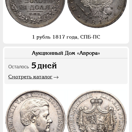
1 рубль 1817 года, СПБ-ПС
Аукционный Дом «Аврора»
5
дней
Осталось
Смотреть каталог