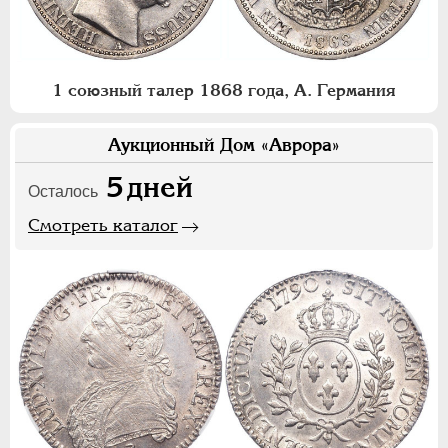
1 союзный талер 1868 года, А. Германия
Аукционный Дом «Аврора»
5
дней
Осталось
Смотреть каталог