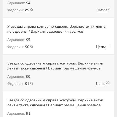
94
2
89
Цены
У звезды справа контур не сдвоен. Верхние витки ленты
не сдвоены / Вариант размещения узелков
95
11
90
Цены
Звезда со сдвоенным справа контуром. Верхние витки
ленты также сдвоены / Вариант размещения узелков
89
22
91
Цены
Звезда со сдвоенным справа контуром. Верхние витки
ленты также сдвоены / Вариант размещения узелков
91