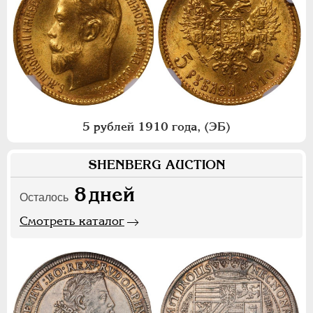
5 рублей 1910 года, (ЭБ)
SHENBERG AUCTION
8
дней
Осталось
Смотреть каталог