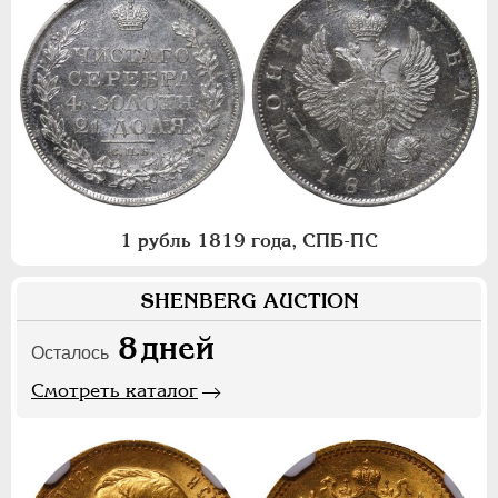
1 рубль 1819 года, СПБ-ПС
SHENBERG AUCTION
8
дней
Осталось
Смотреть каталог