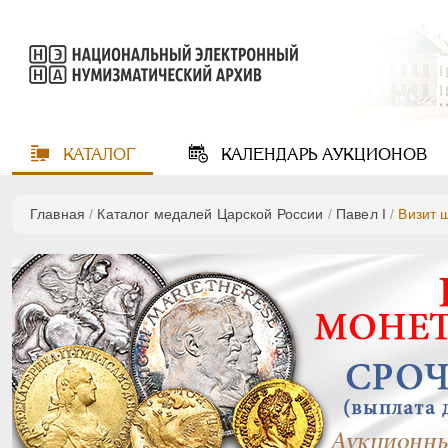
КАТАЛОГ
КАЛЕНДАРЬ
АУКЦИОНОВ
Главная
/
Каталог медалей Царской России
/
Павел I
/
Визит 