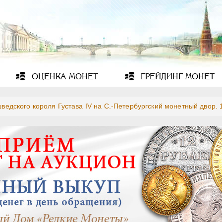
ОЦЕНКА
МОНЕТ
ГРЕЙДИНГ
МОНЕТ
шведского короля Густава IV на С.-Петербургский монетный двор. 