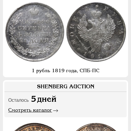
1 рубль 1819 года, СПБ-ПС
SHENBERG AUCTION
5
дней
Осталось
Смотреть каталог