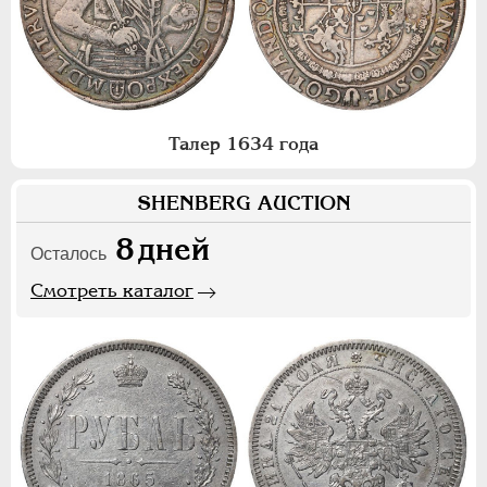
Талер 1634 года
SHENBERG AUCTION
8
дней
Осталось
Смотреть каталог