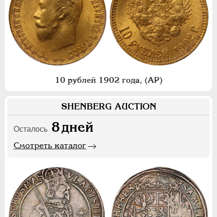
10 рублей 1902 года, (АР)
SHENBERG AUCTION
8
дней
Осталось
Смотреть каталог