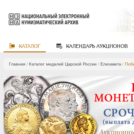
КАТАЛОГ
КАЛЕНДАРЬ
АУКЦИОНОВ
Главная
/
Каталог медалей Царской России
/
Елизавета
/
Побе