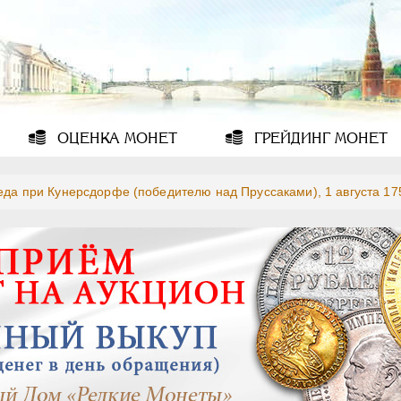
ОЦЕНКА
МОНЕТ
ГРЕЙДИНГ
МОНЕТ
да при Кунерсдорфе (победителю над Пруссаками), 1 августа 17