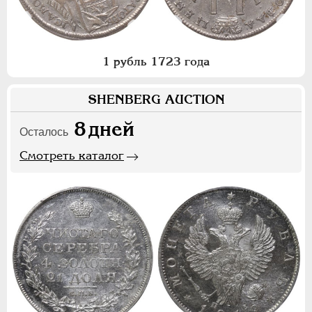
1 рубль 1723 года
SHENBERG AUCTION
8
дней
Осталось
Смотреть каталог