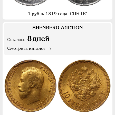
1 рубль 1819 года, СПБ-ПС
SHENBERG AUCTION
8
дней
Осталось
Смотреть каталог