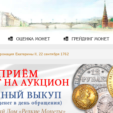
ОЦЕНКА
МОНЕТ
ГРЕЙДИНГ
МОНЕТ
ронация Екатерины II, 22 сентября 1762