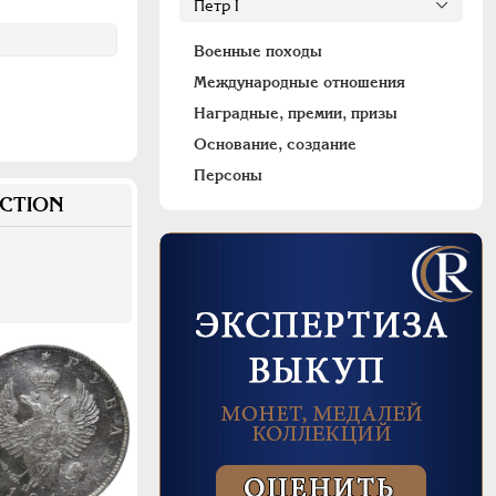
Военные походы
Международные отношения
Наградные, премии, призы
Основание, создание
Персоны
CTION