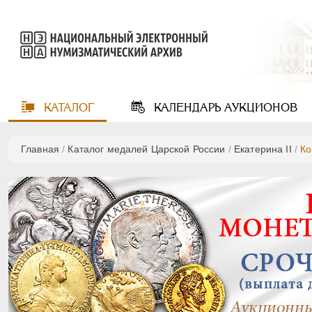
КАТАЛОГ
КАЛЕНДАРЬ
АУКЦИОНОВ
Главная
/
Каталог медалей Царской России
/
Екатерина II
/
Ко