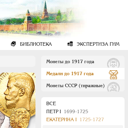
БИБЛИОТЕКА
ЭКСПЕРТИЗА ГИМ
Монеты до 1917 года
Медали до 1917 года
Монеты СССР (тиражные)
ВСЕ
ПEТР I
1699-1725
ЕКАТЕРИНА I
1725-1727