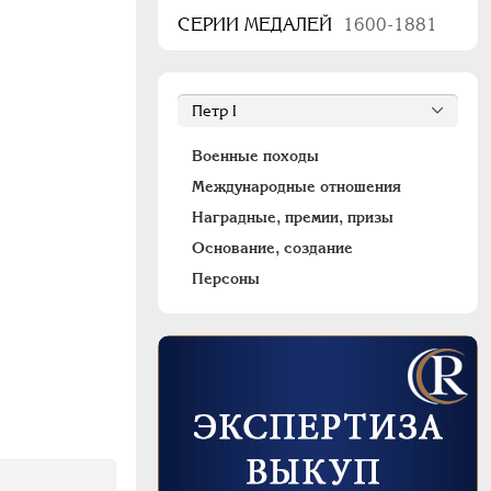
СЕРИИ МЕДАЛЕЙ
1600-1881
Военные походы
Международные отношения
Наградные, премии, призы
Основание, создание
Персоны