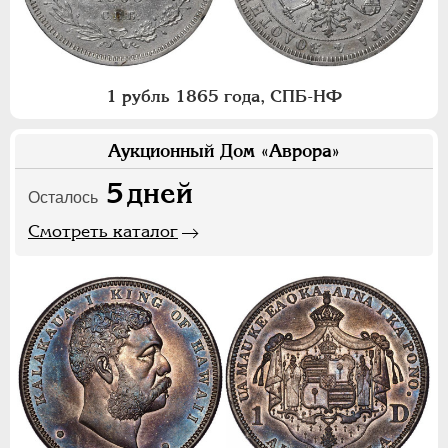
1 рубль 1865 года, СПБ-НФ
Аукционный Дом «Аврора»
5
дней
Осталось
Смотреть каталог