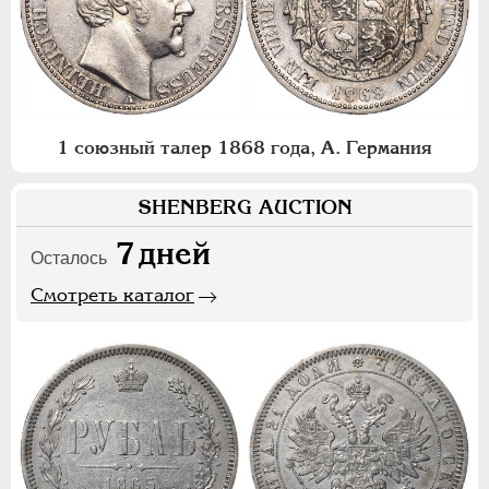
1 союзный талер 1868 года, А. Германия
SHENBERG AUCTION
7
дней
Осталось
Смотреть каталог