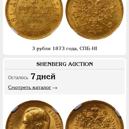
3 рубля 1873 года, СПБ-НI
SHENBERG AUCTION
7
дней
Осталось
Смотреть каталог