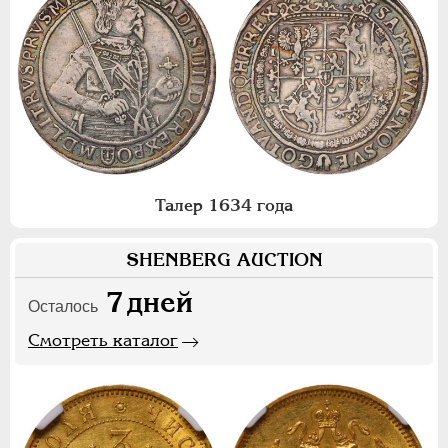
Талер 1634 года
SHENBERG AUCTION
7
дней
Осталось
Смотреть каталог