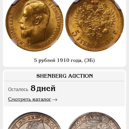
5 рублей 1910 года, (ЭБ)
SHENBERG AUCTION
8
дней
Осталось
Смотреть каталог