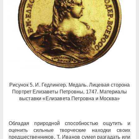
Рисунок 5. И. Гедлингер. Медаль. Лицевая сторона
Портрет Елизаветы Петровны, 1747. Материалы
выставки «Елизавета Петровна и Москва»
Обладая природной способностью ощутить и
оценить сильные творческие находки своих
предшественников, Т. Иванов сумел разгадать или