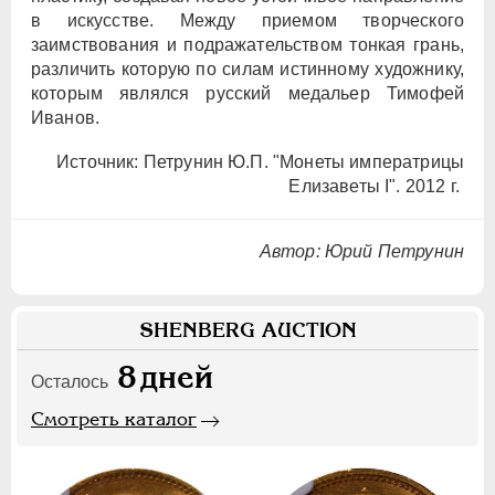
в искусстве. Между приемом творческого
заимствования и подражательством тонкая грань,
различить которую по силам истинному художнику,
которым являлся русский медальер Тимофей
Иванов.
Источник: Петрунин Ю.П. "Монеты императрицы
Елизаветы I". 2012 г.
Автор:
Юрий Петрунин
SHENBERG AUCTION
8
дней
Осталось
Смотреть каталог