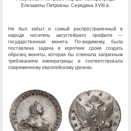
Елизаветы Петровны. Середина XVIII в.
Не был забыт и самый распространенный в
народе носитель августейшего профиля —
государственная монета. По-видимому, была
поставлена задача в короткие сроки создать
образец монеты, которая бы отвечала капризным
требованиям императрицы и соответствовала
современному европейскому уровню.