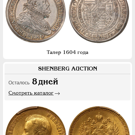
Талер 1604 года
SHENBERG AUCTION
8
дней
Осталось
Смотреть каталог