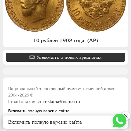
10 рублей 1902 года, (АР)
Уведомить о новых аукционах
Национальный электронный нумизматический архив
2004-2026 ©
Email для связи:
reklama@numar.ru
Включить полную версию сайта
Правила пользования сайтом
Включить полную версию сайта