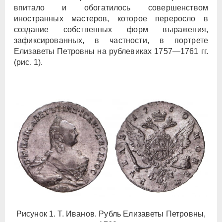
впитало и обогатилось совершенством
иностранных мастеров, которое переросло в
создание собственных форм выражения,
зафиксированных, в частности, в портрете
Елизаветы Петровны на рублевиках 1757—1761 гг.
(рис. 1).
Рисунок 1. Т. Иванов. Рубль Елизаветы Петровны,