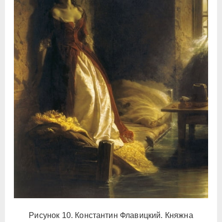
Рисунок 10. Константин Флавицкий. Княжна