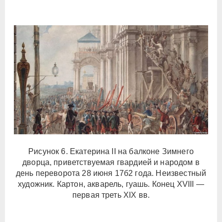
Рисунок 6. Екатерина II на балконе Зимнего
дворца, приветствуемая гвардией и народом в
день переворота 28 июня 17б2 года. Неизвестный
художник. Картон, акварель, гуашь. Конец XVIII —
первая треть XIX вв.