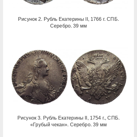
Рисунок 2. Рубль Екатерины II, 1766 г. СПБ.
Серебро. 39 мм
Рисунок 3. Рубль Екатерины II, 1754 г., СПБ.
«Грубый чекан». Серебро. 39 мм