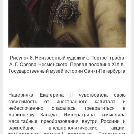
Рисунок 8. Неизвестный художник. Портрет графа
А. Г. Орлова-Чесменского. Первая половина XIX в.
Государственный музей истории Санкт-Петербурга
Наверняка Екатерина II чувствовала свою
зависимость от иностранного капитала и
небеспочвенно опасалась превратиться в
марионетку Запада. Императрица замыслила
масштабные преобразования внутри Россини и
важнейшие внешнеполитические акции,