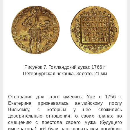
Рисунок 7. Голландский дукат, 1766 г.
Петербургская чеканка. Золото. 21 мм
Основания для этого имелись. Уже с 1756 г.
Екатерина признавалась английскому послу
Вильямсу, с которым у нее сложились
доверительные отношения, о своих планах по
смещению с престола своего мужа (будущего
императора). «Я буду царствовать или погибну»,