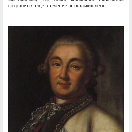
сохранится еще в течение нескольких лет».