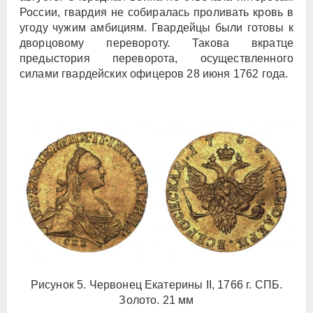
России, гвардия не собиралась проливать кровь в
угоду чужим амбициям. Гвардейцы были готовы к
дворцовому перевороту. Такова вкратце
предыстория переворота, осуществленного
силами гвардейских офицеров 28 июня 1762 года.
Рисунок 5. Червонец Екатерины II, 1766 г. СПБ.
Золото. 21 мм