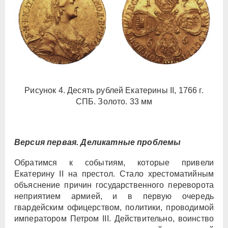
Рисунок 4. Десять рублей Екатерины II, 1766 г.
СПБ. Золото. 33 мм
Версия первая. Деликатные проблемы
Обратимся к событиям, которые привели
Екатерину II на престол. Стало хрестоматийным
объяснение причин государственного переворота
неприятием армией, и в первую очередь
гвардейским офицерством, политики, проводимой
императором Петром III. Действительно, воинство