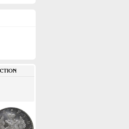
CTION