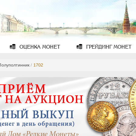
ОЦЕНКА
МОНЕТ
ГРЕЙДИНГ
МОНЕТ
Полуполтинник
/
1702