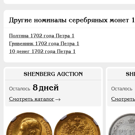
Другие номиналы серебряных монет 1
Полтина 1702 года Петра 1
Гривенник 1702 года Петра 1
10 денег 1702 года Петра 1
SHENBERG AUCTION
SH
8
дней
Осталось
Осталось
Смотреть каталог
Смотреть