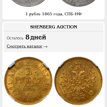
1 рубль 1865 года, СПБ-НФ
SHENBERG AUCTION
8
дней
Осталось
Смотреть каталог