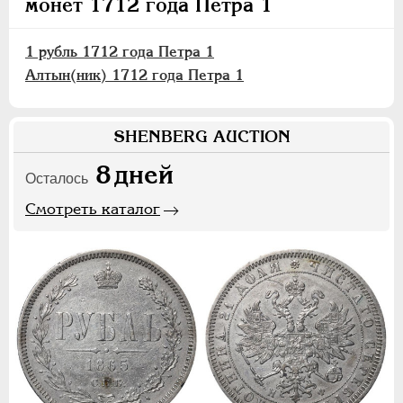
монет 1712 года Петра 1
1 рубль 1712 года Петра 1
Алтын(ник) 1712 года Петра 1
SHENBERG AUCTION
8
дней
Осталось
Смотреть каталог