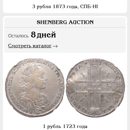
3 рубля 1873 года, СПБ-НI
SHENBERG AUCTION
8
дней
Осталось
Смотреть каталог
1 рубль 1723 года