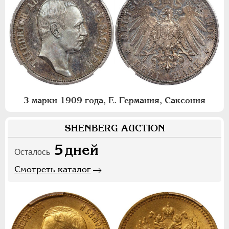
3 марки 1909 года, Е. Германия, Саксония
SHENBERG AUCTION
5
дней
Осталось
Смотреть каталог