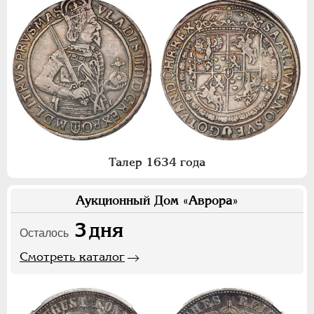
Талер 1634 года
Аукционный Дом «Аврора»
3
дня
Осталось
Смотреть каталог