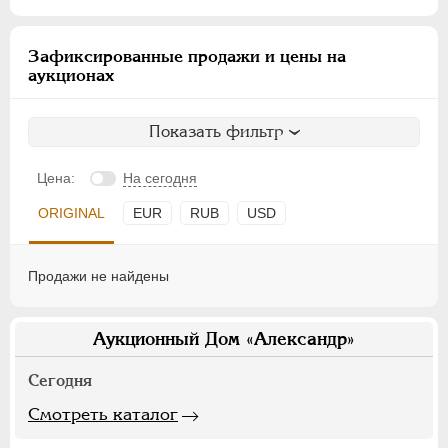
Зафиксированные продажи и цены на
аукционах
Показать фильтр
Цена:
На сегодня
ORIGINAL
EUR
RUB
USD
Продажи не найдены
Аукционный Дом «Александр»
Сегодня
Смотреть каталог