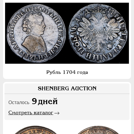
Рубль 1704 года
SHENBERG AUCTION
9
дней
Осталось
Смотреть каталог