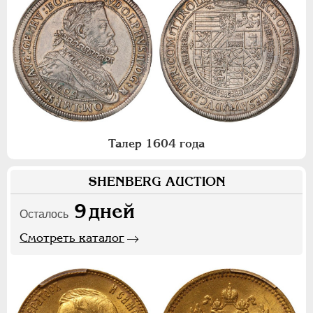
Талер 1604 года
SHENBERG AUCTION
9
дней
Осталось
Смотреть каталог