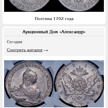
Полтина 1702 года
Аукционный Дом «Александр»
Сегодня
Смотреть каталог