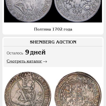
Полтина 1702 года
SHENBERG AUCTION
9
дней
Осталось
Смотреть каталог