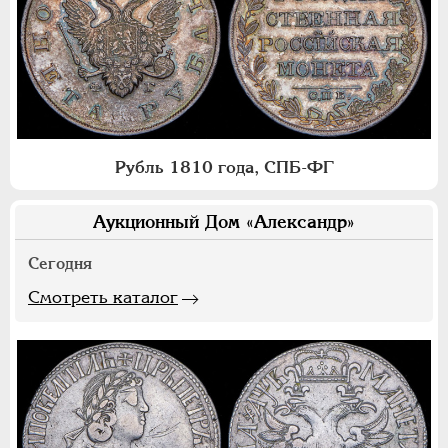
Рубль 1810 года, СПБ-ФГ
Аукционный Дом «Александр»
Сегодня
Смотреть каталог