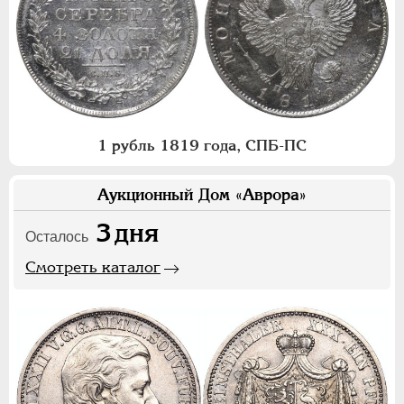
1 рубль 1819 года, СПБ-ПС
Аукционный Дом «Аврора»
3
дня
Осталось
Смотреть каталог