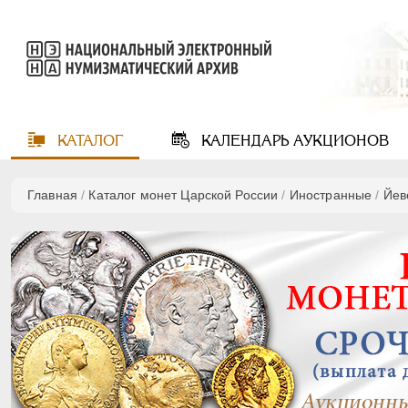
КАТАЛОГ
КАЛЕНДАРЬ
АУКЦИОНОВ
Главная
/
Каталог монет Царской России
/
Иностранные
/
Йев