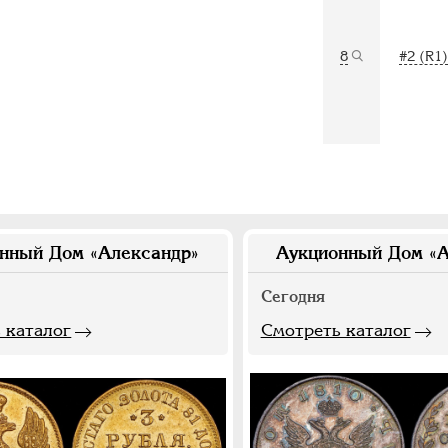
8
#2 (R1)
нный Дом «Александр»
Аукционный Дом «А
Сегодня
 каталог
Смотреть каталог