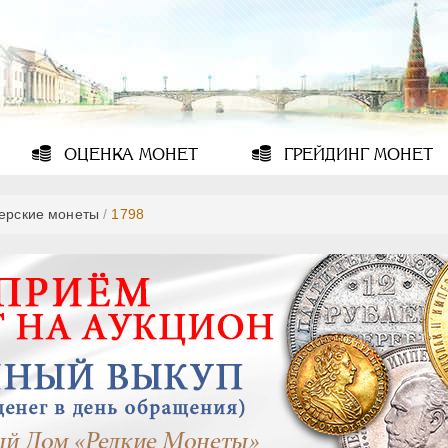
ОЦЕНКА
МОНЕТ
ГРЕЙДИНГ
МОНЕТ
ерские монеты
/
1798