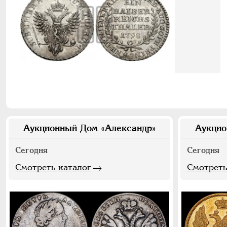
Аукционный Дом «Александр»
Аукцио
Сегодня
Сегодня
Смотреть каталог
Смотреть