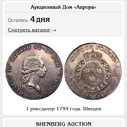
Аукционный Дом «Аврора»
4
дня
Осталось
Смотреть каталог
1 риксдалер 1794 года. Швеция
SHENBERG AUCTION