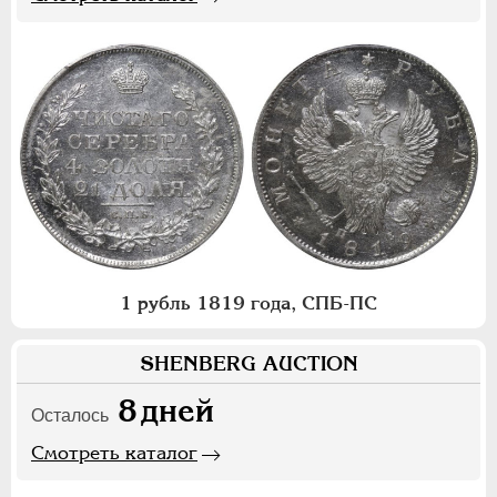
1 рубль 1819 года, СПБ-ПС
SHENBERG AUCTION
8
дней
Осталось
Смотреть каталог