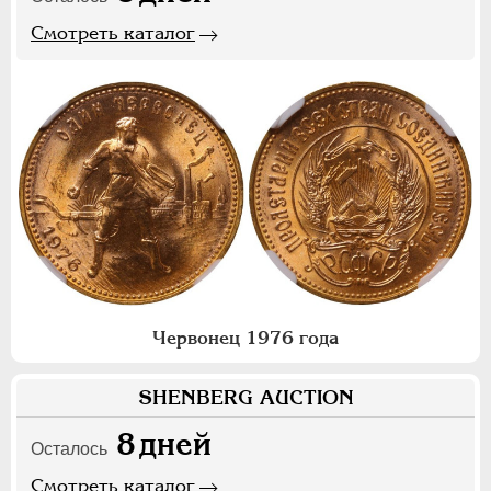
Смотреть каталог
Червонец 1976 года
SHENBERG AUCTION
8
дней
Осталось
Смотреть каталог