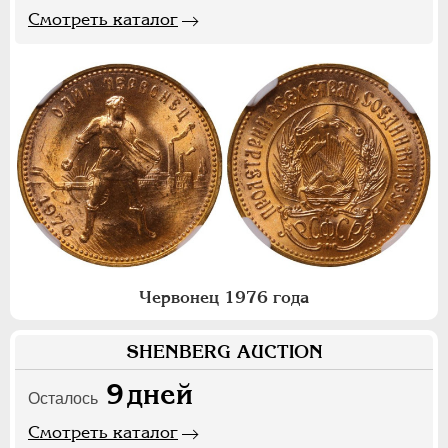
Смотреть каталог
Червонец 1976 года
SHENBERG AUCTION
9
дней
Осталось
Смотреть каталог