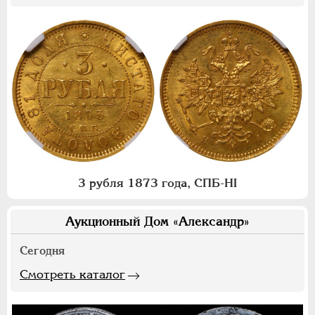
3 рубля 1873 года, СПБ-НI
Аукционный Дом «Александр»
Сегодня
Смотреть каталог