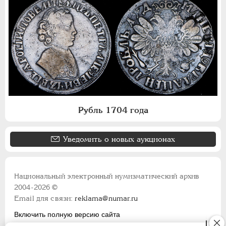
Рубль 1704 года
Уведомить о новых аукционах
Национальный электронный нумизматический архив
2004-2026 ©
Email для связи:
reklama@numar.ru
Включить полную версию сайта