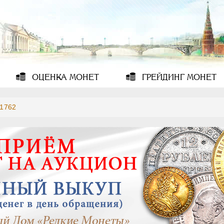
ОЦЕНКА
МОНЕТ
ГРЕЙДИНГ
МОНЕТ
1762