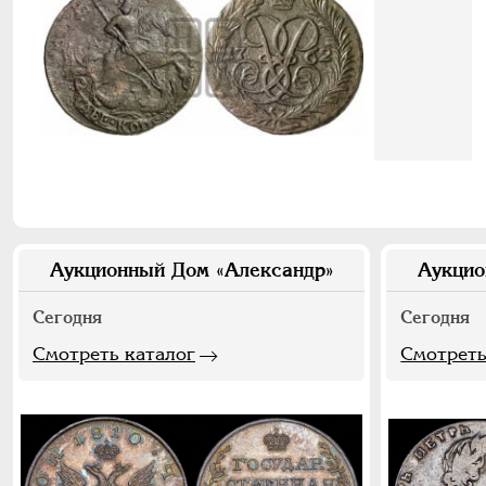
Аукционный Дом «Александр»
Аукцио
Сегодня
Сегодня
Смотреть каталог
Смотреть