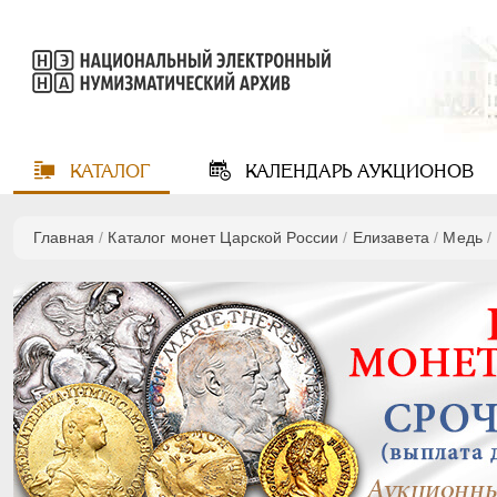
КАТАЛОГ
КАЛЕНДАРЬ
АУКЦИОНОВ
Главная
/
Каталог монет Царской России
/
Елизавета
/
Медь
/