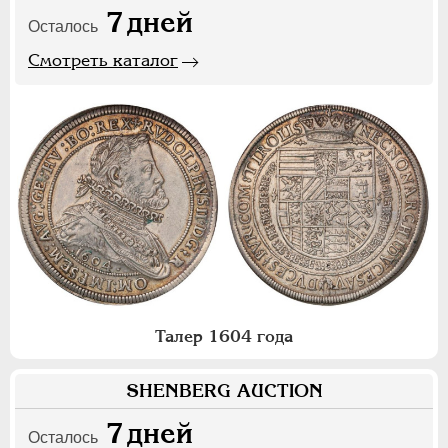
7
дней
Осталось
Смотреть каталог
Талер 1604 года
SHENBERG AUCTION
7
дней
Осталось