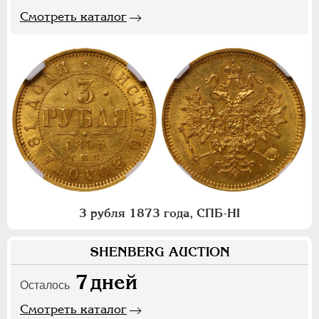
Смотреть каталог
3 рубля 1873 года, СПБ-НI
SHENBERG AUCTION
7
дней
Осталось
Смотреть каталог