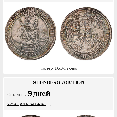
Талер 1634 года
SHENBERG AUCTION
9
дней
Осталось
Смотреть каталог