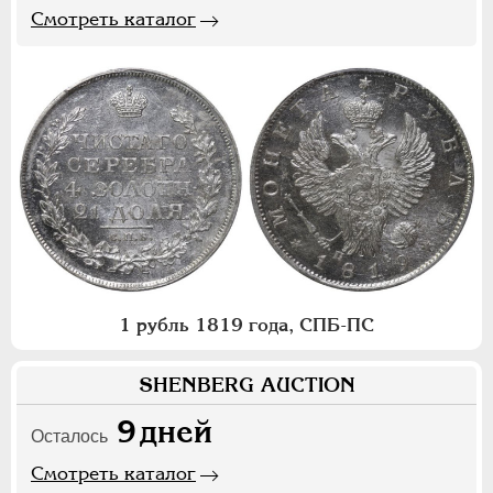
Смотреть каталог
1 рубль 1819 года, СПБ-ПС
SHENBERG AUCTION
9
дней
Осталось
Смотреть каталог