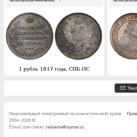
1 рубль 1817 года, СПБ-ПС
Уве
Национальный электронный нумизматический архив
Прав
2004-2026 ©
Email для связи:
reklama@numar.ru