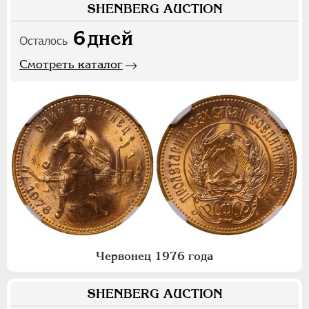
SHENBERG AUCTION
6
дней
Осталось
Смотреть каталог
Червонец 1976 года
SHENBERG AUCTION