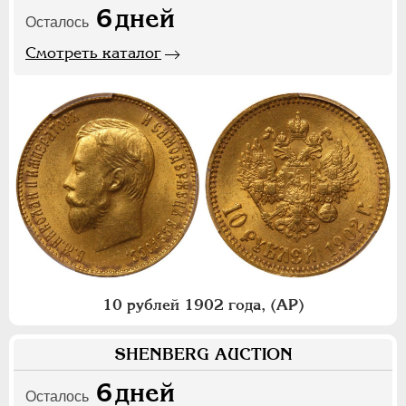
6
дней
Осталось
Смотреть каталог
10 рублей 1902 года, (АР)
SHENBERG AUCTION
6
дней
Осталось