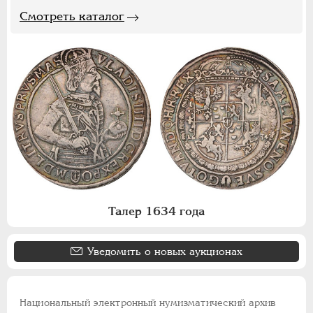
Смотреть каталог
Талер 1634 года
Уведомить о новых аукционах
Национальный электронный нумизматический архив