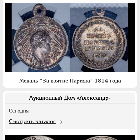
Медаль "За взятие Парижа" 1814 года
Аукционный Дом «Александр»
Сегодня
Смотреть каталог