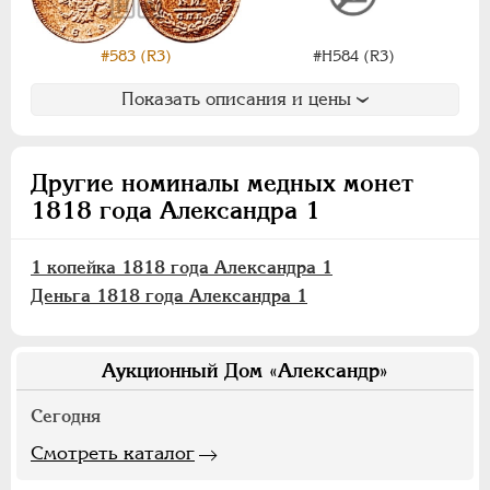
#Н584 (R3)
#583 (R3)
Показать описания и цены
Другие номиналы медных монет
1818 года Александра 1
1 копейка 1818 года Александра 1
Деньга 1818 года Александра 1
Аукционный Дом «Александр»
Сегодня
Смотреть каталог