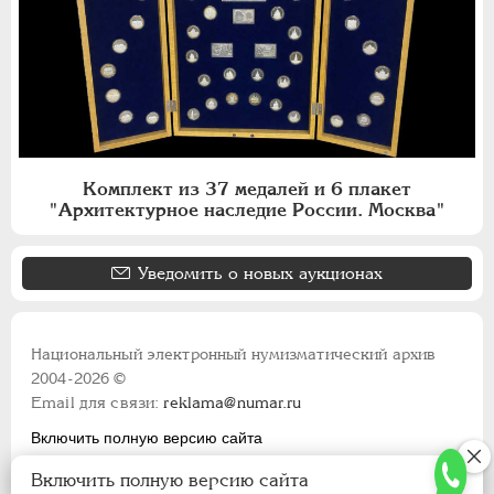
Комплект из 37 медалей и 6 плакет
"Архитектурное наследие России. Москва"
Уведомить о новых аукционах
Национальный электронный нумизматический архив
2004-2026 ©
Email для связи:
reklama@numar.ru
Включить полную версию сайта
Правила пользования сайтом
Включить полную версию сайта