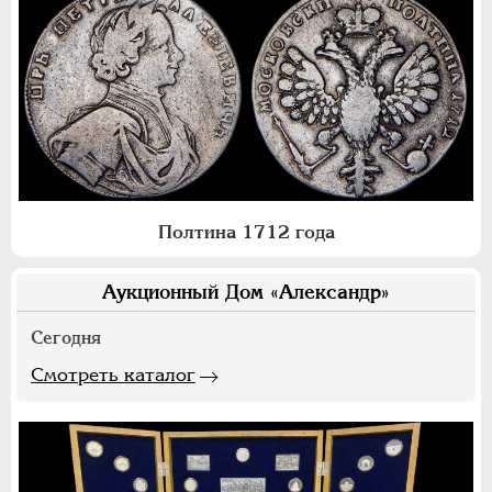
Полтина 1712 года
Аукционный Дом «Александр»
Сегодня
Смотреть каталог