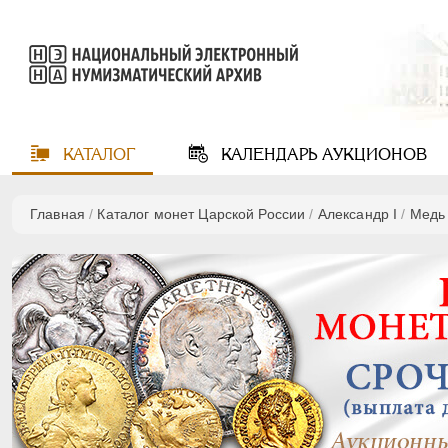
КАТАЛОГ
КАЛЕНДАРЬ
АУКЦИОНОВ
Главная
/
Каталог монет Царской России
/
Александр I
/
Медь