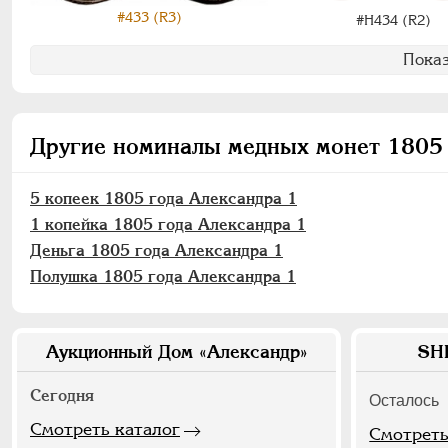
#433 (R3)
#Н434 (R2)
Показ
Другие номиналы медных монет 1805 
5 копеек 1805 года Александра 1
1 копейка 1805 года Александра 1
Деньга 1805 года Александра 1
Полушка 1805 года Александра 1
Аукционный Дом «Александр»
SH
Сегодня
Осталось
Смотреть каталог
Смотреть