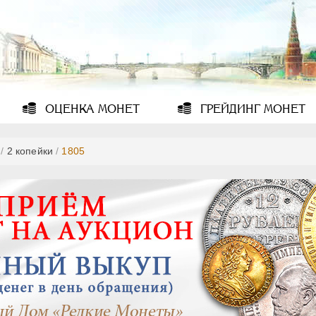
ОЦЕНКА
МОНЕТ
ГРЕЙДИНГ
МОНЕТ
/
2 копейки
/
1805