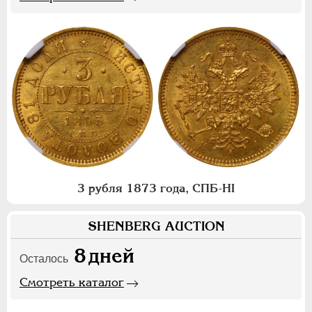
3 рубля 1873 года, СПБ-НI
SHENBERG AUCTION
8
дней
Осталось
Смотреть каталог