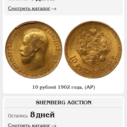
Смотреть каталог
10 рублей 1902 года, (АР)
SHENBERG AUCTION
8
дней
Осталось
Смотреть каталог