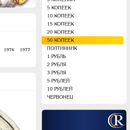
5 КОПЕЕК
10 КОПЕЕК
15 КОПЕЕК
20 КОПЕЕК
50 КОПЕЕК
ПОЛТИННИК
1976
1977
1 РУБЛЬ
2 РУБЛЯ
3 РУБЛЯ
5 РУБЛЕЙ
10 РУБЛЕЙ
ЧЕРВОНЕЦ