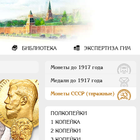
БИБЛИОТЕКА
ЭКСПЕРТИЗА ГИМ
Монеты до 1917 года
Медали до 1917 года
Монеты СССР (тиражные)
ПОЛКОПЕЙКИ
1 КОПЕЙКА
2 КОПЕЙКИ
3 КОПЕЙКИ