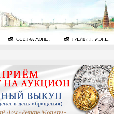
ОЦЕНКА
МОНЕТ
ГРЕЙДИНГ
МОНЕТ
6