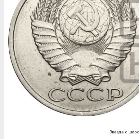
Звезда с шир