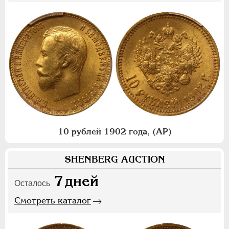
10 рублей 1902 года, (АР)
SHENBERG AUCTION
7
дней
Осталось
Смотреть каталог