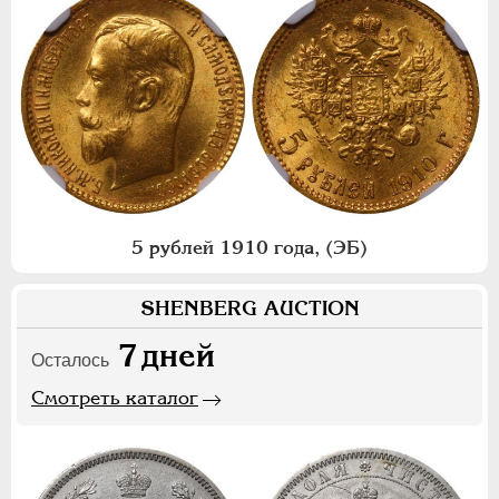
5 рублей 1910 года, (ЭБ)
SHENBERG AUCTION
7
дней
Осталось
Смотреть каталог