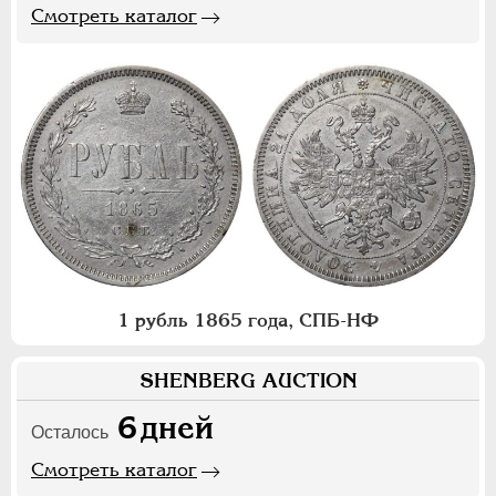
Смотреть каталог
1 рубль 1865 года, СПБ-НФ
SHENBERG AUCTION
6
дней
Осталось
Смотреть каталог