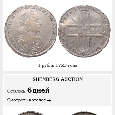
1 рубль 1723 года
SHENBERG AUCTION
6
дней
Осталось
Смотреть каталог