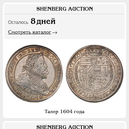
SHENBERG AUCTION
8
дней
Осталось
Смотреть каталог
Талер 1604 года
SHENBERG AUCTION