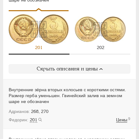
201
202
Скрыть описания и цены
Внутренние зёрна вторых колосьев с короткими остями.
Размер герба уменьшен. Гвинейский залив на земном
шаре не обозначен
268, 270
9
201
Цены