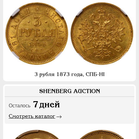
3 рубля 1873 года, СПБ-НI
SHENBERG AUCTION
7
дней
Осталось
Смотреть каталог