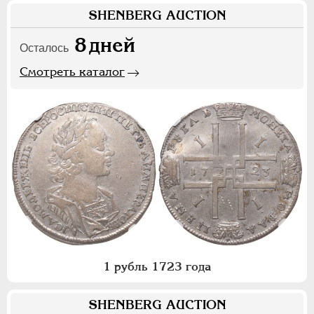
SHENBERG AUCTION
8
дней
Осталось
Смотреть каталог
1 рубль 1723 года
SHENBERG AUCTION