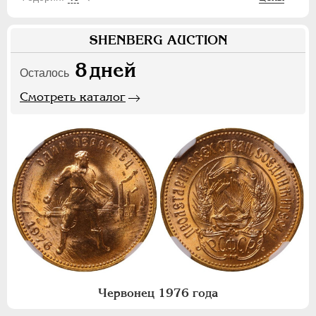
SHENBERG AUCTION
8
дней
Осталось
Смотреть каталог
Червонец 1976 года