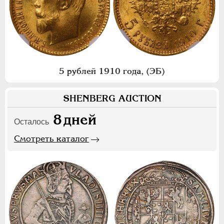
5 рублей 1910 года, (ЭБ)
SHENBERG AUCTION
8
дней
Осталось
Смотреть каталог