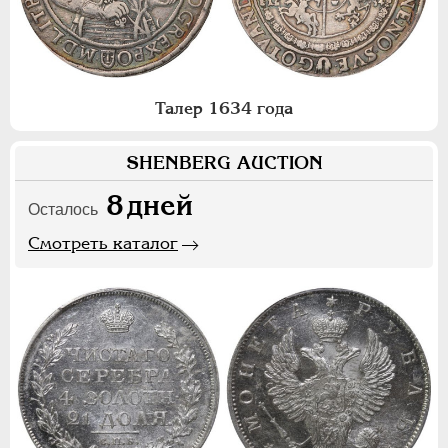
Талер 1634 года
SHENBERG AUCTION
8
дней
Осталось
Смотреть каталог