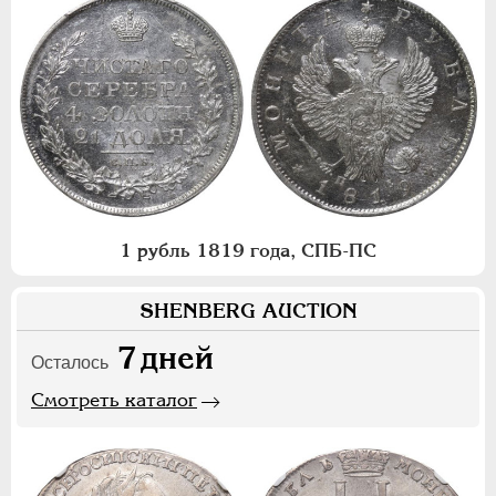
1 рубль 1819 года, СПБ-ПС
SHENBERG AUCTION
7
дней
Осталось
Смотреть каталог