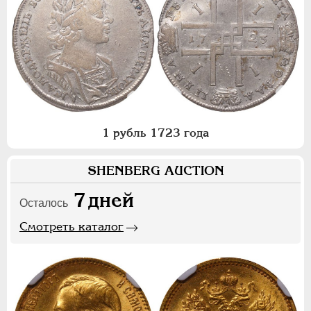
1 рубль 1723 года
SHENBERG AUCTION
7
дней
Осталось
Смотреть каталог