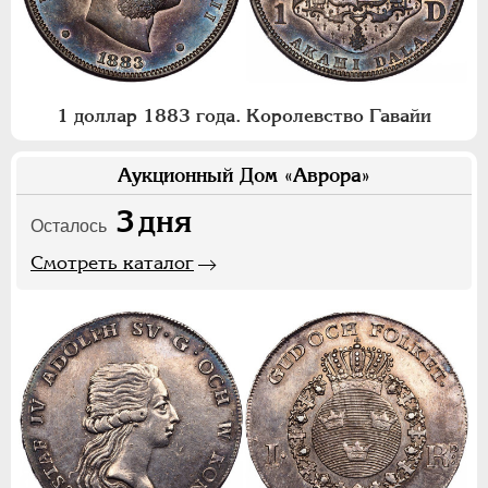
1 доллар 1883 года. Королевство Гавайи
Аукционный Дом «Аврора»
3
дня
Осталось
Смотреть каталог