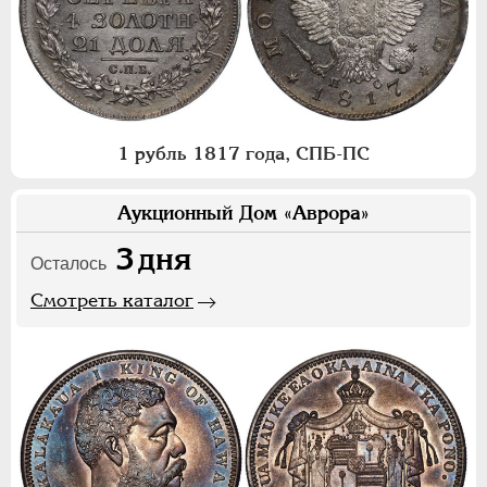
1 рубль 1817 года, СПБ-ПС
Аукционный Дом «Аврора»
3
дня
Осталось
Смотреть каталог