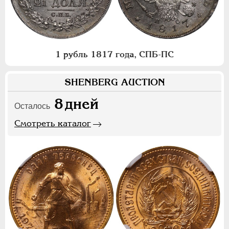
1 рубль 1817 года, СПБ-ПС
SHENBERG AUCTION
8
дней
Осталось
Смотреть каталог