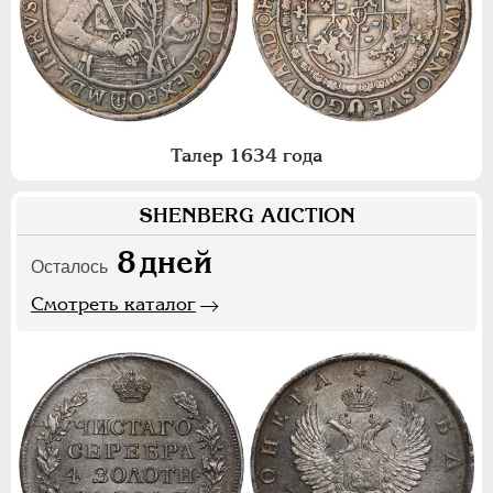
Талер 1634 года
SHENBERG AUCTION
8
дней
Осталось
Смотреть каталог