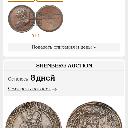
НИКОЛАЙ II
1894-1917
СЕРИИ МЕДАЛЕЙ
1600-1881
91.1
Показать описания и цены
SHENBERG AUCTION
8
дней
Осталось
Смотреть каталог