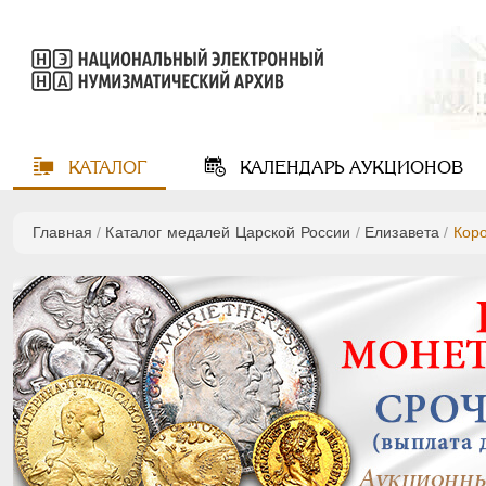
КАТАЛОГ
КАЛЕНДАРЬ
АУКЦИОНОВ
Главная
/
Каталог медалей Царской России
/
Елизавета
/
Коро