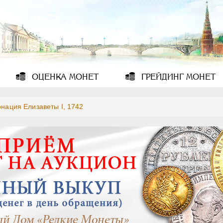
ОЦЕНКА
МОНЕТ
ГРЕЙДИНГ
МОНЕТ
нация Елизаветы I, 1742