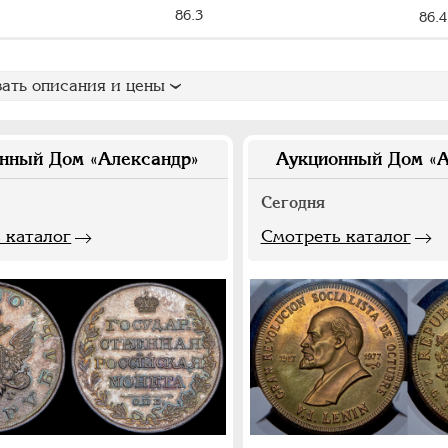
86.3
86.4
ать описания и цены
нный Дом «Александр»
Аукционный Дом «А
Сегодня
 каталог
Смотреть каталог