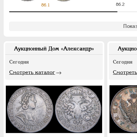
86.2
86.1
Показ
Аукционный Дом «Александр»
Аукцио
Сегодня
Сегодня
Смотреть каталог
Смотреть