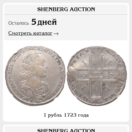
SHENBERG AUCTION
5
дней
Осталось
Смотреть каталог
1 рубль 1723 года
SHENBERG AUCTION