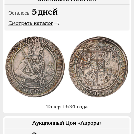
5
дней
Осталось
Смотреть каталог
Талер 1634 года
Аукционный Дом «Аврора»