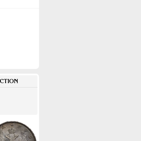
CTION