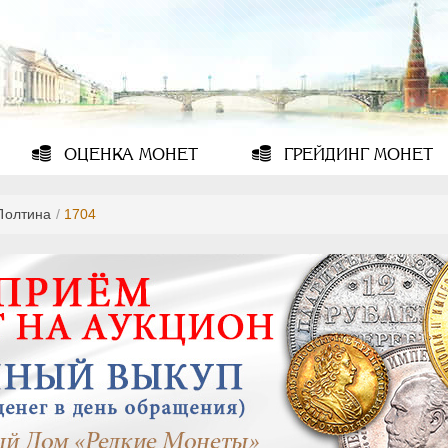
ОЦЕНКА
МОНЕТ
ГРЕЙДИНГ
МОНЕТ
Полтина
/
1704