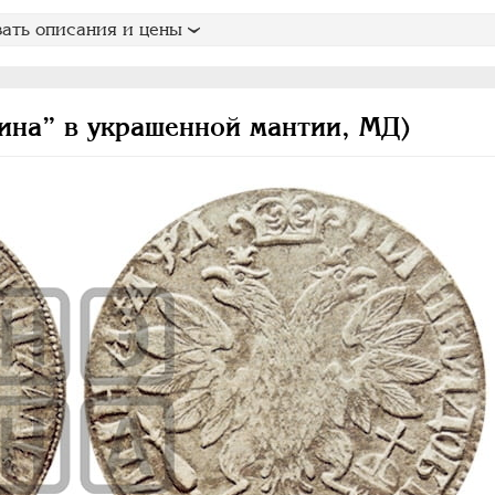
ать описания и цены
ина” в украшенной мантии, МД)