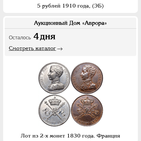
5 рублей 1910 года, (ЭБ)
Аукционный Дом «Аврора»
4
дня
Осталось
Смотреть каталог
Лот из 2-х монет 1830 года. Франция