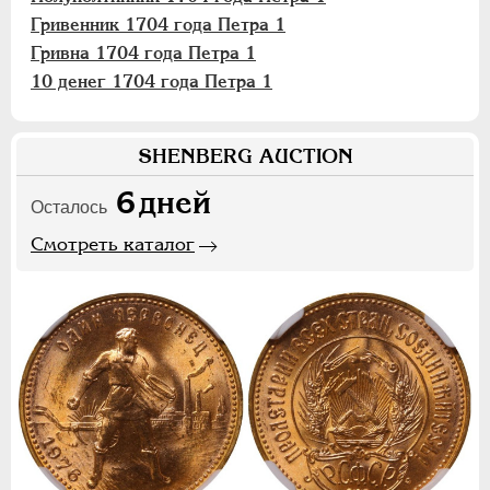
Гривенник 1704 года Петра 1
Гривна 1704 года Петра 1
10 денег 1704 года Петра 1
SHENBERG AUCTION
6
дней
Осталось
Смотреть каталог