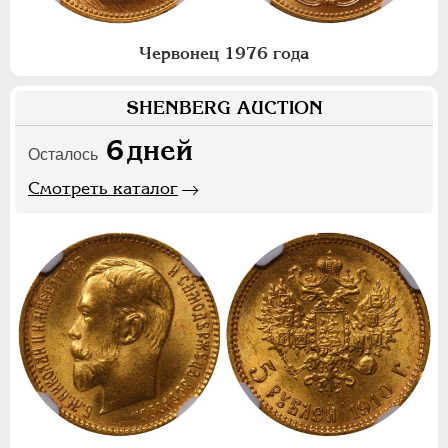
Червонец 1976 года
SHENBERG AUCTION
6
дней
Осталось
Смотреть каталог