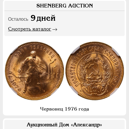
SHENBERG AUCTION
9
дней
Осталось
Смотреть каталог
Червонец 1976 года
Аукционный Дом «Александр»