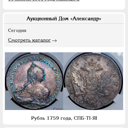
Аукционный Дом «Александр»
Сегодня
Смотреть каталог
Рубль 1759 года, СПБ-ТI-ЯI