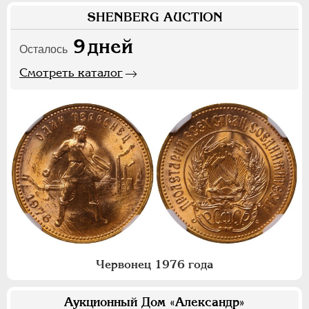
SHENBERG AUCTION
9
дней
Осталось
Смотреть каталог
Червонец 1976 года
Аукционный Дом «Александр»