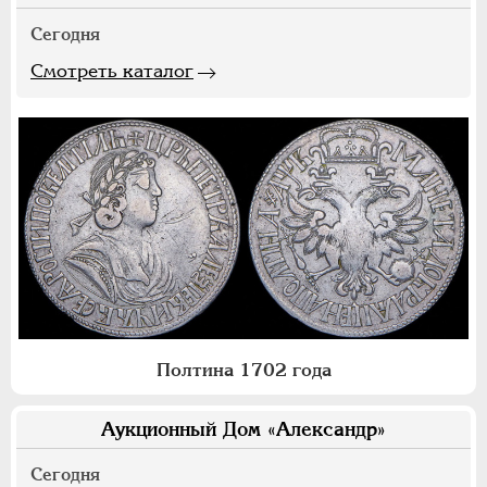
Сегодня
Смотреть каталог
Полтина 1702 года
Аукционный Дом «Александр»
Сегодня